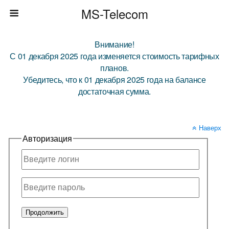
MS-Telecom
Внимание!
С 01 декабря 2025 года изменяется стоимость тарифных
планов.
Убедитесь, что к 01 декабря 2025 года на балансе
достаточная сумма.
Наверх
Авторизация
Продолжить